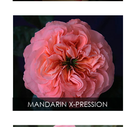
MANDARIN X-PRESSION