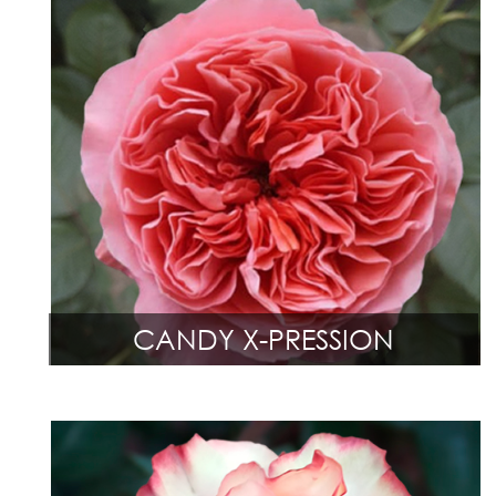
CANDY X-PRESSION