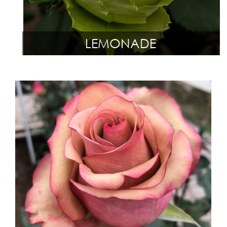
LEMONADE