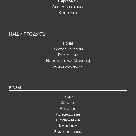
Персонал
Скачать каталог
Контакты
НАШИ ПРОДУКТЫ
Розы
Кустовые розы
Гортензии
Наполнители (Зелень)
Альстромерия
РОЗЫ
Белые
Желтые
Розовые
Лавандовые
Оранжевые
Красные
Ярко-розовые