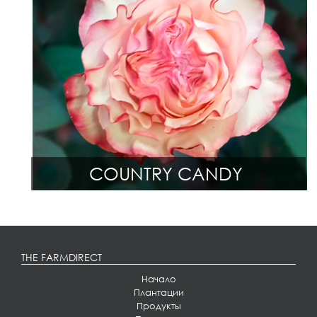
COUNTRY CANDY
THE FARMDIRECT
Начало
Плантации
Продукты