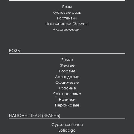
Розы
Кустовые розы
Гортензии
Наполнители (Зелень)
Альстромерия
РОЗЫ
Белые
Желтые
Розовые
Лавандовые
Оранжевые
Красные
Ярко-розовые
Новинки
Персиковые
НАПОЛНИТЕЛИ (ЗЕЛЕНЬ)
Gypso xcellence
Solidago