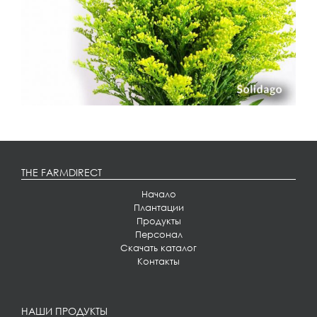
THE FARMDIRECT
Начало
Плантации
Продукты
Персонал
Скачать каталог
Контакты
НАШИ ПРОДУКТЫ