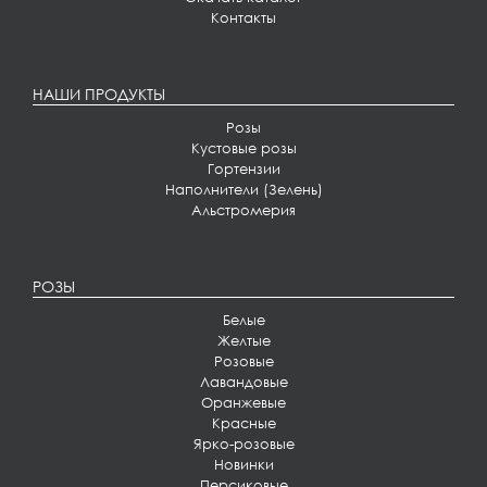
Контакты
НАШИ ПРОДУКТЫ
Розы
Кустовые розы
Гортензии
Наполнители (Зелень)
Альстромерия
РОЗЫ
Белые
Желтые
Розовые
Лавандовые
Оранжевые
Красные
Ярко-розовые
Новинки
Персиковые