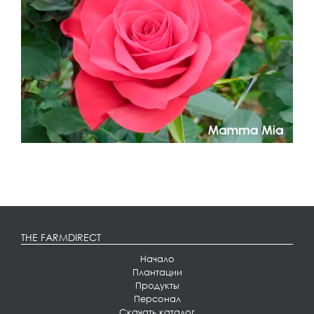
THE FARMDIRECT
Начало
Плантации
Продукты
Персонал
Скачать каталог