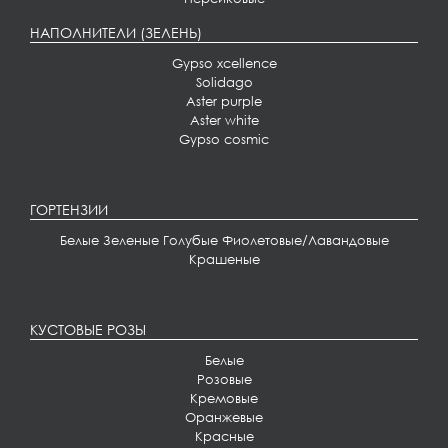
НАПОЛНИТЕЛИ (ЗЕЛЕНЬ)
Gypso xcellence
Solidago
Aster purple
Aster white
Gypso cosmic
ГОРТЕНЗИИ
Белые
Зеленые
Голубые
Фиолетовые/Лавандовые
Крашеные
КУСТОВЫЕ РОЗЫ
Белые
Розовые
Кремовые
Оранжевые
Красные